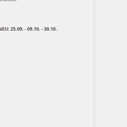
NEU: 25.09. - 09.10. - 30.10.