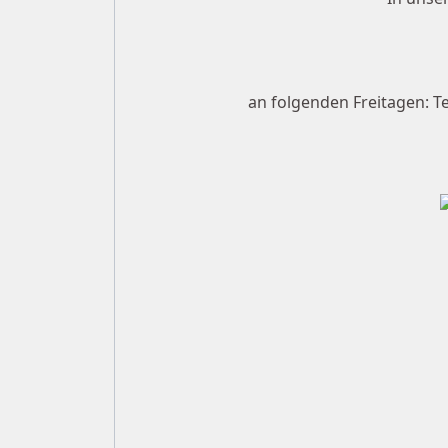
an folgenden Freitagen: Ter