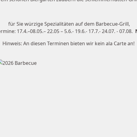
für Sie würzige Spezialitäten auf dem Barbecue-Grill,
mine: 17.4.–08.05.– 22.05 – 5.6.- 19.6.- 17.7.-
24.07. - 07.08.
Hinweis: An diesen Terminen bieten wir kein ala Carte an!