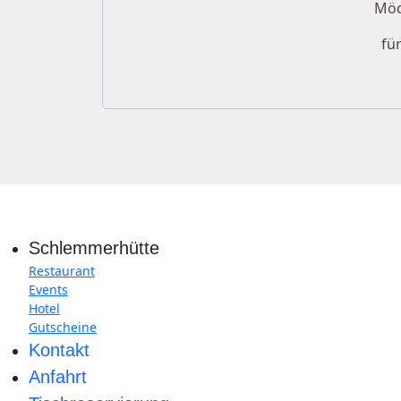
Möc
fü
Schlemmerhütte
Restaurant
Events
Hotel
Gutscheine
Kontakt
Anfahrt