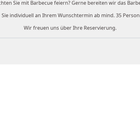
hten Sie mit Barbecue feiern? Gerne bereiten wir das Barb
r Sie individuell an Ihrem Wunschtermin ab mind. 35 Person
Wir freuen uns über Ihre Reservierung.